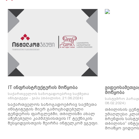
IT ინფრასტრუქტურის მოწყობა
ვიდეოსამეთვა
მოწყობა
საქართველოს საზოგადოებრივ საქმეთა
ინსტიტუტი - ჯიპა (თბილისი, 21.06.2024)
სასტუმრო პარაგ
08.02.2024)
საქართველოს საზოგადოებრივ საქმეთა
ინსტიტუტის მიერ გამოცხადებული
თბილისის ცენტ
ტენდერის ფარგლებში, თბილისში ახალ
უმაღლესი კლასის
აშენებული კაპმპუსისთვის IT ტექნიკის
ბრენდის სასტუ
შესყიდვისთვის შეირჩა ინტელკომ ჯგუფი.
თბილისი“ ინტ
მოაწყო ვიდეოს