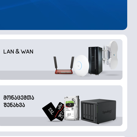
LAN & WAN
მონაცემთა
შენახვა