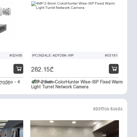
#02495
IPC3624LE-ADF28K-WP
#03181
282.15
₾
ექტი - 4
4MP 2.8mm ColorHunter Wise-ISP Fixed Warm
მარაგშია
Light Turret Network Camera
ყველას ნახვა