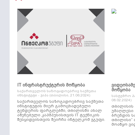
IT ინფრასტრუქტურის მოწყობა
ვიდეოსამ
მოწყობა
საქართველოს საზოგადოებრივ საქმეთა
ინსტიტუტი - ჯიპა (თბილისი, 21.06.2024)
სასტუმრო პ
08.02.2024)
საქართველოს საზოგადოებრივ საქმეთა
ინსტიტუტის მიერ გამოცხადებული
თბილისის 
ტენდერის ფარგლებში, თბილისში ახალ
უმაღლესი კლ
აშენებული კაპმპუსისთვის IT ტექნიკის
ბრენდის ს
შესყიდვისთვის შეირჩა ინტელკომ ჯგუფი.
თბილისი“ 
მოაწყო ვი