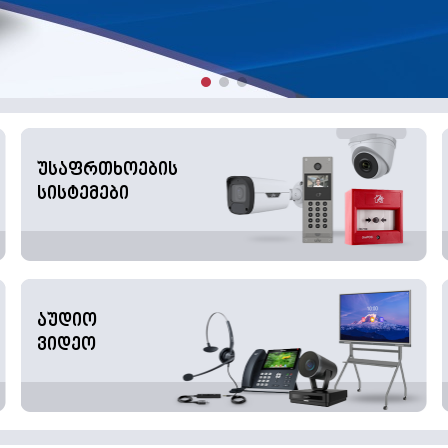
უსაფრთხოების
სისტემები
აუდიო
ვიდეო