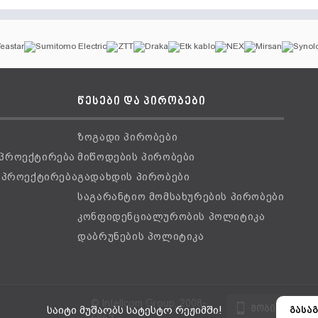
წესები და პირობები
ზოგადი პირობები
 პროექტირება
მიწოდების პირობები
ს პროექტირება
გადახდის პირობები
საგარანტიო მომსახურების პირობები
კონფიდენციალურობის პოლიტიკა
დაბრუნების პოლიტიკა
© Intellcom Group, 2008-
მობილური ვ
საიტი მუშაობს სატესტო რეჟიმში!
გასაგ
2024