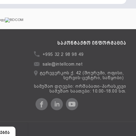
საკონტაქტო ინფორმაცია
+995 32 2 98 98 49
sale@intellcom.net
ტერევერკოს ქ. 42 (შოურუმი, ოფისი,
სერვის-ცენტრი, საწყობი)
სამუშაო დღეები: ორშაბათი-პარასკევი
სამუშაო საათები: 10.00-18.00 სთ.
ერსია
ებია