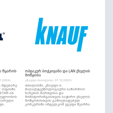
ს წყაროს
ოპტიკურ ბოჭკოვანი და LAN ქსელის
მოწყობა
.2024)
კნაუფი (თბილისი, 01.12.2023)
ი მდებარე
თბილისში, კნაუფი-ს
“ ოფისში
მაღალტექნოლოგიური საწარმოო
ხაზების მართვისა და
მედოობის
მონიტორინგისთვის საჭირო ქსელის
ულარული
მოწყობისთვის გამოცხადებულ
ჟი.
კონკურსში ინტელკომ ჯგუფი შეირჩა.