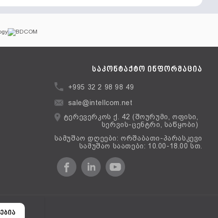
საკონტაქტო ინფორმაცია
+995 32 2 98 98 49
sale@intellcom.net
ტერევერკოს ქ. 42 (შოურუმი, ოფისი,
სერვის-ცენტრი, საწყობი)
სამუშაო დღეები: ორშაბათი-პარასკევი
სამუშაო საათები: 10.00-18.00 სთ.
ერსია
ებია