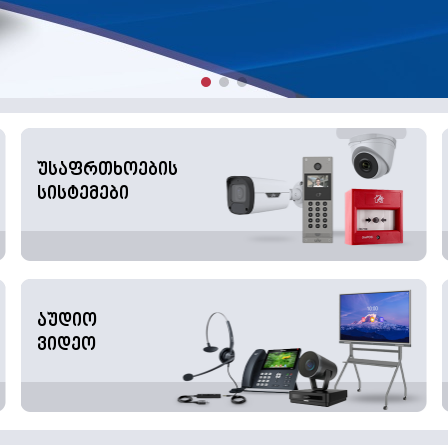
უსაფრთხოების
სისტემები
აუდიო
ვიდეო