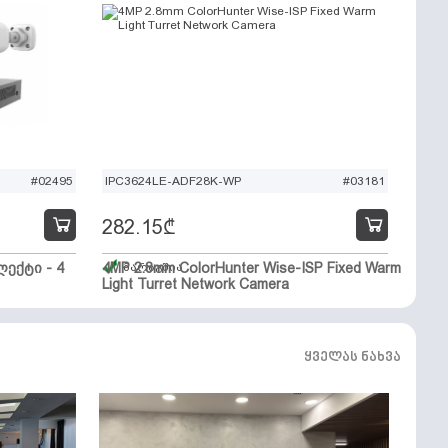
#02495
IPC3624LE-ADF28K-WP
#03181
282.15
₾
ექტი - 4
4MP 2.8mm ColorHunter Wise-ISP Fixed Warm
მარაგშია
Light Turret Network Camera
ყველას ნახვა