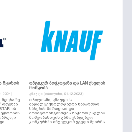
ს წყაროს
ოპტიკურ ბოჭკოვანი და LAN ქსელის
მოწყობა
.2024)
კნაუფი (თბილისი, 01.12.2023)
ი მდებარე
თბილისში, კნაუფი-ს
“ ოფისში
მაღალტექნოლოგიური საწარმოო
ხაზების მართვისა და
მედოობის
მონიტორინგისთვის საჭირო ქსელის
ულარული
მოწყობისთვის გამოცხადებულ
ჟი.
კონკურსში ინტელკომ ჯგუფი შეირჩა.