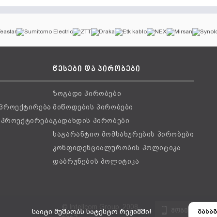
წესები და პირობები
ზოგადი პირობები
 პროექტირება
მიწოდების პირობები
ს პროექტირება
გადახდის პირობები
საგარანტიო მომსახურების პირობები
კონფიდენციალურობის პოლიტიკა
დაბრუნების პოლიტიკა
© Intellcom Group, 2008-
მობილური ვ
საიტი მუშაობს სატესტო რეჟიმში!
გასაგ
2024