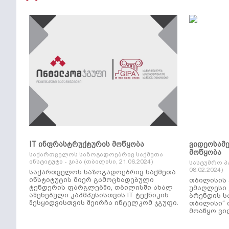
IT ინფრასტრუქტურის მოწყობა
ვიდეოსამ
მოწყობა
საქართველოს საზოგადოებრივ საქმეთა
ინსტიტუტი - ჯიპა (თბილისი, 21.06.2024)
სასტუმრო პ
08.02.2024)
საქართველოს საზოგადოებრივ საქმეთა
ინსტიტუტის მიერ გამოცხადებული
თბილისის 
ტენდერის ფარგლებში, თბილისში ახალ
უმაღლესი კლ
აშენებული კაპმპუსისთვის IT ტექნიკის
ბრენდის ს
შესყიდვისთვის შეირჩა ინტელკომ ჯგუფი.
თბილისი“ 
მოაწყო ვი