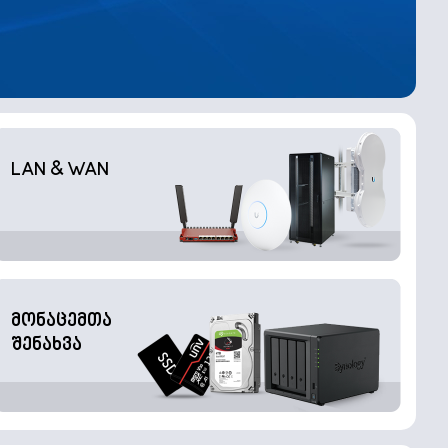
LAN & WAN
მონაცემთა
შენახვა