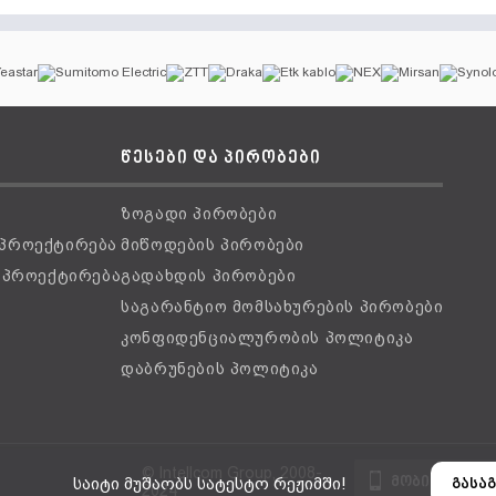
წესები და პირობები
ზოგადი პირობები
 პროექტირება
მიწოდების პირობები
ს პროექტირება
გადახდის პირობები
საგარანტიო მომსახურების პირობები
კონფიდენციალურობის პოლიტიკა
დაბრუნების პოლიტიკა
© Intellcom Group, 2008-
მობილური ვ
საიტი მუშაობს სატესტო რეჟიმში!
გასაგ
2024