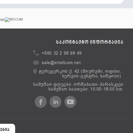
საკონტაქტო ინფორმაცია
+995 32 2 98 98 49
sale@intellcom.net
ტერევერკოს ქ. 42 (შოურუმი, ოფისი,
სერვის-ცენტრი, საწყობი)
სამუშაო დღეები: ორშაბათი-პარასკევი
სამუშაო საათები: 10.00-18.00 სთ.
ერსია
ებია