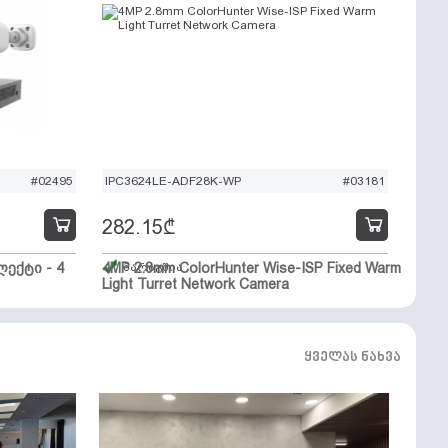
#02495
IPC3624LE-ADF28K-WP
#03181
282.15
₾
ექტი - 4
4MP 2.8mm ColorHunter Wise-ISP Fixed Warm
მარაგშია
Light Turret Network Camera
ყველას ნახვა