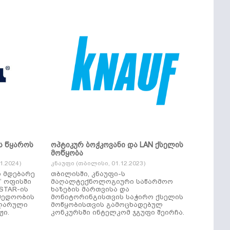
ს წყაროს
ოპტიკურ ბოჭკოვანი და LAN ქსელის
მოწყობა
.2024)
კნაუფი (თბილისი, 01.12.2023)
ი მდებარე
თბილისში, კნაუფი-ს
“ ოფისში
მაღალტექნოლოგიური საწარმოო
ხაზების მართვისა და
მედოობის
მონიტორინგისთვის საჭირო ქსელის
ულარული
მოწყობისთვის გამოცხადებულ
ჟი.
კონკურსში ინტელკომ ჯგუფი შეირჩა.