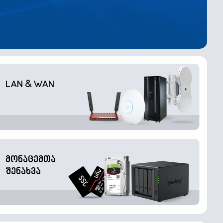
LAN & WAN
მონაცემთა
შენახვა