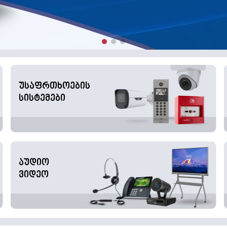
უსაფრთხოების
სისტემები
აუდიო
ვიდეო