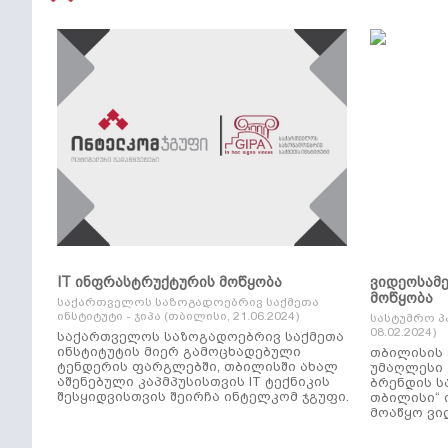
IT ინფრასტრუქტურის მოწყობა
ვიდეოსამ
მოწყობა
საქართველოს საზოგადოებრივ საქმეთა
ინსტიტუტი - ჯიპა (თბილისი, 21.06.2024)
სასტუმრო პ
08.02.2024)
საქართველოს საზოგადოებრივ საქმეთა
ინსტიტუტის მიერ გამოცხადებული
თბილისის 
ტენდერის ფარგლებში, თბილისში ახალ
უმაღლესი კლ
აშენებული კაპმპუსისთვის IT ტექნიკის
ბრენდის ს
შესყიდვისთვის შეირჩა ინტელკომ ჯგუფი.
თბილისი“ 
მოაწყო ვი