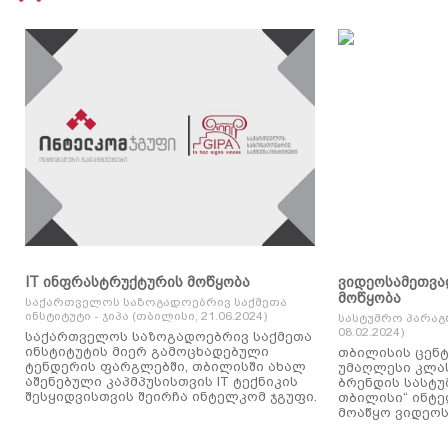
IT ინფრასტრუქტურის მოწყობა
ვიდეოსამეთვა
მოწყობა
საქართველოს საზოგადოებრივ საქმეთა
ინსტიტუტი - ჯიპა (თბილისი, 21.06.2024)
სასტუმრო პარაგ
08.02.2024)
საქართველოს საზოგადოებრივ საქმეთა
ინსტიტუტის მიერ გამოცხადებული
თბილისის ცენტ
ტენდერის ფარგლებში, თბილისში ახალ
უმაღლესი კლასის
აშენებული კაპმპუსისთვის IT ტექნიკის
ბრენდის სასტუ
შესყიდვისთვის შეირჩა ინტელკომ ჯგუფი.
თბილისი“ ინტ
მოაწყო ვიდეოს