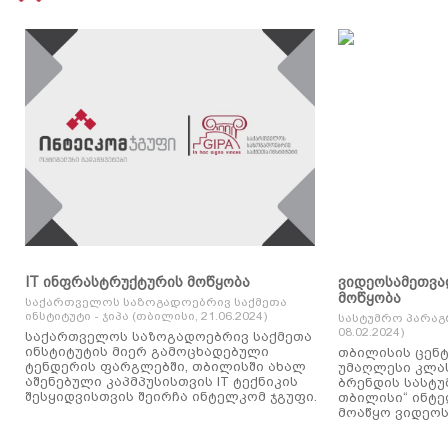
IT ინფრასტრუქტურის მოწყობა
ვიდეოსამეთვა
მოწყობა
საქართველოს საზოგადოებრივ საქმეთა
ინსტიტუტი - ჯიპა (თბილისი, 21.06.2024)
სასტუმრო პარაგ
08.02.2024)
საქართველოს საზოგადოებრივ საქმეთა
ინსტიტუტის მიერ გამოცხადებული
თბილისის ცენტ
ტენდერის ფარგლებში, თბილისში ახალ
უმაღლესი კლასის
აშენებული კაპმპუსისთვის IT ტექნიკის
ბრენდის სასტუ
შესყიდვისთვის შეირჩა ინტელკომ ჯგუფი.
თბილისი“ ინტ
მოაწყო ვიდეოს