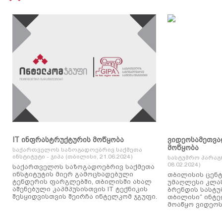
IT ინფრასტრუქტურის მოწყობა
ვიდეოსამეთვა
მოწყობა
საქართველოს საზოგადოებრივ საქმეთა
ინსტიტუტი - ჯიპა (თბილისი, 21.06.2024)
სასტუმრო პარაგ
08.02.2024)
საქართველოს საზოგადოებრივ საქმეთა
ინსტიტუტის მიერ გამოცხადებული
თბილისის ცენტ
ტენდერის ფარგლებში, თბილისში ახალ
უმაღლესი კლასის
აშენებული კაპმპუსისთვის IT ტექნიკის
ბრენდის სასტუ
შესყიდვისთვის შეირჩა ინტელკომ ჯგუფი.
თბილისი“ ინტ
მოაწყო ვიდეოს