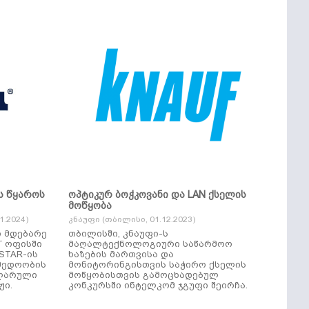
ს წყაროს
ოპტიკურ ბოჭკოვანი და LAN ქსელის
მოწყობა
.2024)
კნაუფი (თბილისი, 01.12.2023)
ი მდებარე
თბილისში, კნაუფი-ს
“ ოფისში
მაღალტექნოლოგიური საწარმოო
ხაზების მართვისა და
მედოობის
მონიტორინგისთვის საჭირო ქსელის
ულარული
მოწყობისთვის გამოცხადებულ
ჟი.
კონკურსში ინტელკომ ჯგუფი შეირჩა.