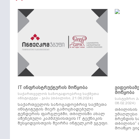
IT ინფრასტრუქტურის მოწყობა
ვიდეოსამ
მოწყობა
საქართველოს საზოგადოებრივ საქმეთა
ინსტიტუტი - ჯიპა (თბილისი, 21.06.2024)
სასტუმრო პ
08.02.2024)
საქართველოს საზოგადოებრივ საქმეთა
ინსტიტუტის მიერ გამოცხადებული
თბილისის 
ტენდერის ფარგლებში, თბილისში ახალ
უმაღლესი კლ
აშენებული კაპმპუსისთვის IT ტექნიკის
ბრენდის ს
შესყიდვისთვის შეირჩა ინტელკომ ჯგუფი.
თბილისი“ 
მოაწყო ვი