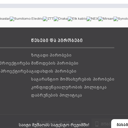
წესები და პირობები
ზოგადი პირობები
 პროექტირება
მიწოდების პირობები
ს პროექტირება
გადახდის პირობები
საგარანტიო მომსახურების პირობები
კონფიდენციალურობის პოლიტიკა
დაბრუნების პოლიტიკა
© Intellcom Group, 2008-
მობილური ვ
საიტი მუშაობს სატესტო რეჟიმში!
გასაგ
2024