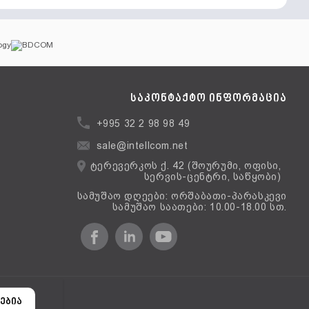
საკონტაქტო ინფორმაცია
+995 32 2 98 98 49
sale@intellcom.net
ტერევერკოს ქ. 42 (შოურუმი, ოფისი,
სერვის-ცენტრი, საწყობი)
სამუშაო დღეები: ორშაბათი-პარასკევი
სამუშაო საათები: 10.00-18.00 სთ.
ერსია
ებია