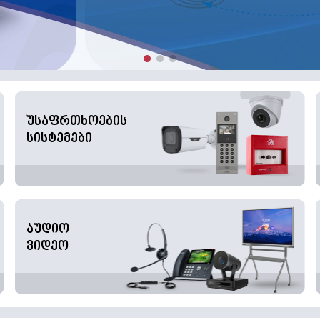
უსაფრთხოების
სისტემები
აუდიო
ვიდეო