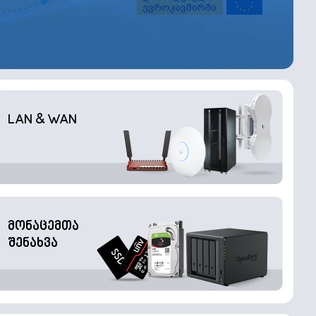
LAN & WAN
მონაცემთა
შენახვა