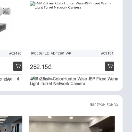
#02495
IPC3624LE-ADF28K-WP
#03181
282.15
₾
ექტი - 4
4MP 2.8mm ColorHunter Wise-ISP Fixed Warm
მარაგშია
Light Turret Network Camera
ყველას ნახვა