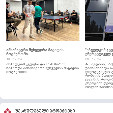
ამხანაგური შეხვედრა მაგიდის
"ინტელკომ ჯგ
ჩოგბურთში
ენერგეტიკულ 
13.08.2024
09.07.2024
ინტელკომ ჯგუფსა და F1-ს შორის
4-5 ივლისს, ს
ჩატარდა ამხანაგური შეხვედრა მაგიდის
უმასპინძილა 
ჩოგბურთში.
ენერგეტიკულ გ
რომლის მთავა
ქვეყნის, როგო
ენერგიის დერე
როლის წარმოჩე
შესრულებული პროექტები