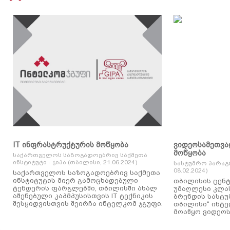
IT ინფრასტრუქტურის მოწყობა
ვიდეოსამეთვა
მოწყობა
საქართველოს საზოგადოებრივ საქმეთა
ინსტიტუტი - ჯიპა (თბილისი, 21.06.2024)
სასტუმრო პარაგ
08.02.2024)
საქართველოს საზოგადოებრივ საქმეთა
ინსტიტუტის მიერ გამოცხადებული
თბილისის ცენტ
ტენდერის ფარგლებში, თბილისში ახალ
უმაღლესი კლასის
აშენებული კაპმპუსისთვის IT ტექნიკის
ბრენდის სასტუ
შესყიდვისთვის შეირჩა ინტელკომ ჯგუფი.
თბილისი“ ინტ
მოაწყო ვიდეოს