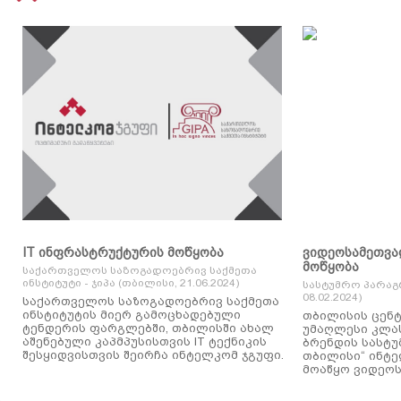
IT ინფრასტრუქტურის მოწყობა
ვიდეოსამეთვა
მოწყობა
საქართველოს საზოგადოებრივ საქმეთა
ინსტიტუტი - ჯიპა (თბილისი, 21.06.2024)
სასტუმრო პარაგ
08.02.2024)
საქართველოს საზოგადოებრივ საქმეთა
ინსტიტუტის მიერ გამოცხადებული
თბილისის ცენტ
ტენდერის ფარგლებში, თბილისში ახალ
უმაღლესი კლასის
აშენებული კაპმპუსისთვის IT ტექნიკის
ბრენდის სასტუ
შესყიდვისთვის შეირჩა ინტელკომ ჯგუფი.
თბილისი“ ინტ
მოაწყო ვიდეოს