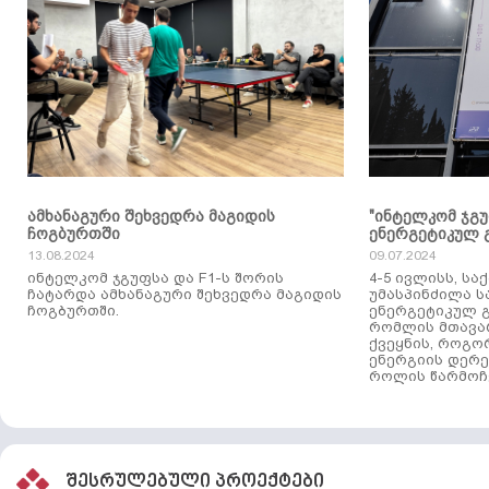
ამხანაგური შეხვედრა მაგიდის
"ინტელკომ ჯგ
ჩოგბურთში
ენერგეტიკულ 
13.08.2024
09.07.2024
ინტელკომ ჯგუფსა და F1-ს შორის
4-5 ივლისს, ს
ჩატარდა ამხანაგური შეხვედრა მაგიდის
უმასპინძილა 
ჩოგბურთში.
ენერგეტიკულ გ
რომლის მთავა
ქვეყნის, როგო
ენერგიის დერე
როლის წარმოჩე
შესრულებული პროექტები