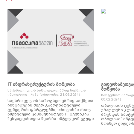
IT ინფრასტრუქტურის მოწყობა
ვიდეოსამეთვა
მოწყობა
საქართველოს საზოგადოებრივ საქმეთა
ინსტიტუტი - ჯიპა (თბილისი, 21.06.2024)
სასტუმრო პარაგ
08.02.2024)
საქართველოს საზოგადოებრივ საქმეთა
ინსტიტუტის მიერ გამოცხადებული
თბილისის ცენტ
ტენდერის ფარგლებში, თბილისში ახალ
უმაღლესი კლასის
აშენებული კაპმპუსისთვის IT ტექნიკის
ბრენდის სასტუ
შესყიდვისთვის შეირჩა ინტელკომ ჯგუფი.
თბილისი“ ინტ
მოაწყო ვიდეოს